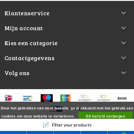
Klantenservice
Mijn account
Kies een categorie
Contactgegevens
Volg ons
Door het gebruiken van onze website, ga je akkoord met het gebruik van
cookies om onze website te verbeteren.
Dit bericht verbergen
Meer over cookies »
Filter your products