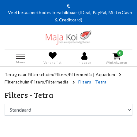
Veel betaalmethodes beschikbaar (IDeal, PayPal, MisterCash
& Creditcard)
0
Menu
Verlanglijst
Inloggen
Winkelwagen
Terug naar Filterschuim/Filters/Filtermedia
|
Aquarium
Filterschuim/Filters/Filtermedia
Filters - Tetra
Filters - Tetra