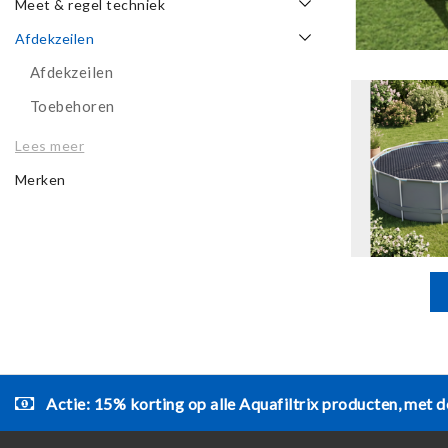
Meet & regel techniek
Afdekzeilen
Afdekzeilen
Toebehoren
Lees meer
Merken
Actie: 15% korting op alle Aquafiltrix producten, met d