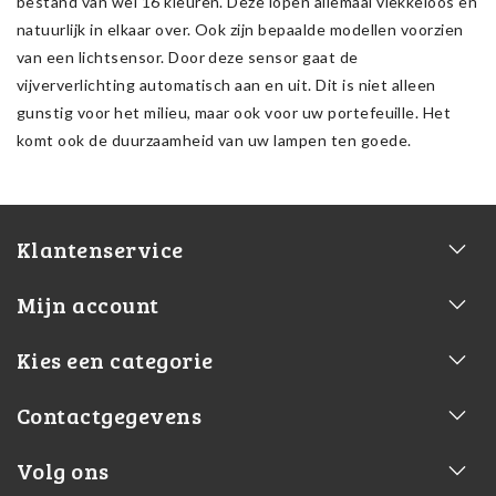
bestand van wel 16 kleuren. Deze lopen allemaal vlekkeloos en
natuurlijk in elkaar over. Ook zijn bepaalde modellen voorzien
van een lichtsensor. Door deze sensor gaat de
vijververlichting automatisch aan en uit. Dit is niet alleen
gunstig voor het milieu, maar ook voor uw portefeuille. Het
komt ook de duurzaamheid van uw lampen ten goede.
Klantenservice
Mijn account
Kies een categorie
Contactgegevens
Volg ons