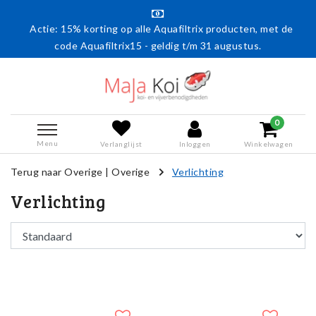
Actie: 15% korting op alle Aquafiltrix producten, met de
code Aquafiltrix15 - geldig t/m 31 augustus.
0
Menu
Verlanglijst
Inloggen
Winkelwagen
Terug naar Overige
|
Overige
Verlichting
Verlichting