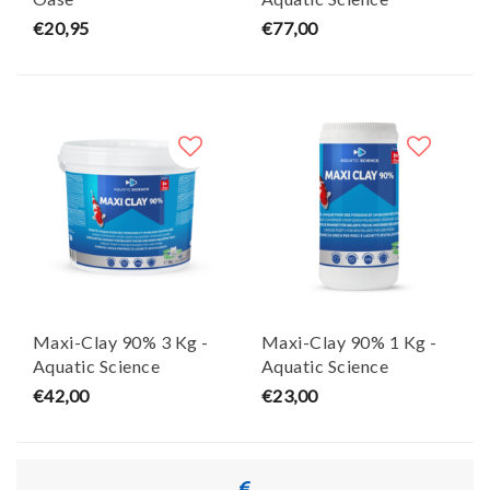
€20,95
€77,00
Maxi-Clay 90% 3 Kg -
Maxi-Clay 90% 1 Kg -
Aquatic Science
Aquatic Science
€42,00
€23,00