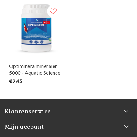
Optiminera mineralen
5000 - Aquatic Science
€9,45
Klantenservice
Mijn account