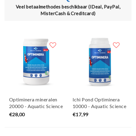
Veel betaalmethodes beschikbaar (IDeal, PayPal,
MisterCash & Creditcard)
Optiminera mineralen
Ichi Pond Optiminera
20000 - Aquatic Science
10000 - Aquatic Science
€28,00
€17,99