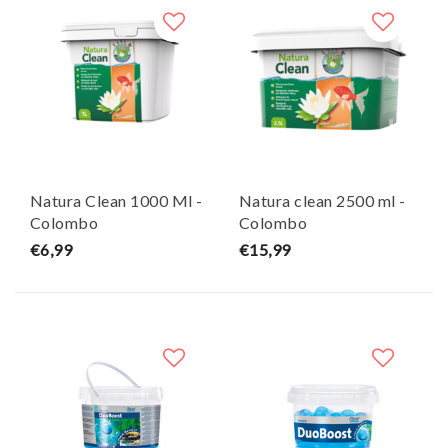
Natura Clean 1000 Ml -
Natura clean 2500 ml -
Colombo
Colombo
€6,99
€15,99