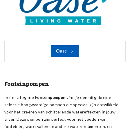
Oase
Fonteinpompen
In de categorie
Fonteinpompen
vind je een uitgebreide
selectie hoogwaardige pompen die speciaal zijn ontwikkeld
voor het creëren van schitterende watereffecten in jouw
vijver. Deze pompen zijn perfect voor het voeden van
fonteinen, watervallen en andere waterornamenten, en