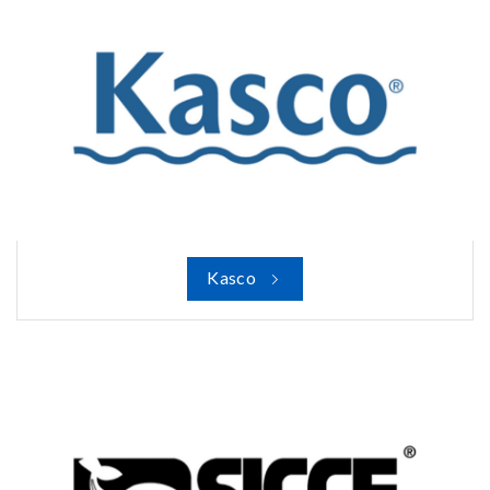
Kasco