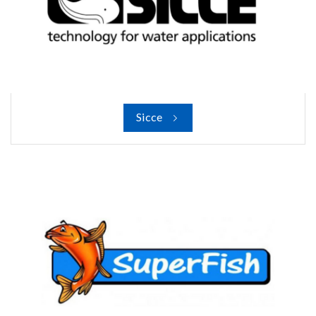
Sicce