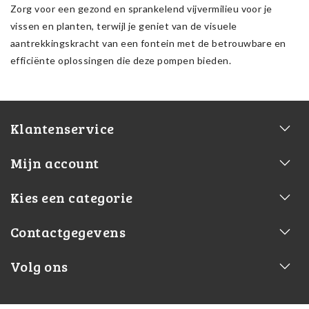
Zorg voor een gezond en sprankelend vijvermilieu voor je
vissen en planten, terwijl je geniet van de visuele
aantrekkingskracht van een fontein met de betrouwbare en
efficiënte oplossingen die deze pompen bieden.
Klantenservice
Mijn account
Kies een categorie
Contactgegevens
Volg ons