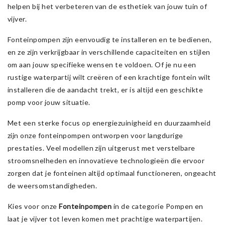
helpen bij het verbeteren van de esthetiek van jouw tuin of
vijver.
Fonteinpompen zijn eenvoudig te installeren en te bedienen,
en ze zijn verkrijgbaar in verschillende capaciteiten en stijlen
om aan jouw specifieke wensen te voldoen. Of je nu een
rustige waterpartij wilt creëren of een krachtige fontein wilt
installeren die de aandacht trekt, er is altijd een geschikte
pomp voor jouw situatie.
Met een sterke focus op energiezuinigheid en duurzaamheid
zijn onze fonteinpompen ontworpen voor langdurige
prestaties. Veel modellen zijn uitgerust met verstelbare
stroomsnelheden en innovatieve technologieën die ervoor
zorgen dat je fonteinen altijd optimaal functioneren, ongeacht
de weersomstandigheden.
Kies voor onze
Fonteinpompen
in de categorie Pompen en
laat je vijver tot leven komen met prachtige waterpartijen.