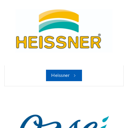
Heissner