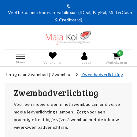
Veel betaalmethodes beschikbaar (IDeal, PayPal, MisterCash
& Creditcard)
0
Menu
Verlanglijst
Inloggen
Winkelwagen
Terug naar Zwembad
|
Zwembad
Zwembadverlichting
Zwembadverlichting
Voor een mooie sfeer in het zwembad zijn er diverse
mooie ledverlichtings lampen . Zorg voor een
prachtig effect bij je vijver/zwembad met de inbouw
vijver/zwembadverlichting.