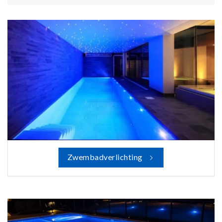
Zwembadverlichting