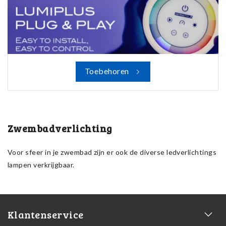
Toebehoren
Zwembadverlichting
Voor sfeer in je zwembad zijn er ook de diverse ledverlichtings
lampen verkrijgbaar.
Klantenservice