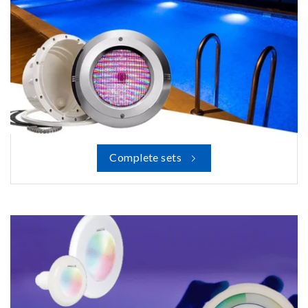
Complete sets