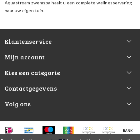
Aquastream zwemspa haalt u een complete wellnesservaring
naar uw eigen tuin.
Klantenservice
Mijn account
Kies een categorie
Contactgegevens
Volg ons