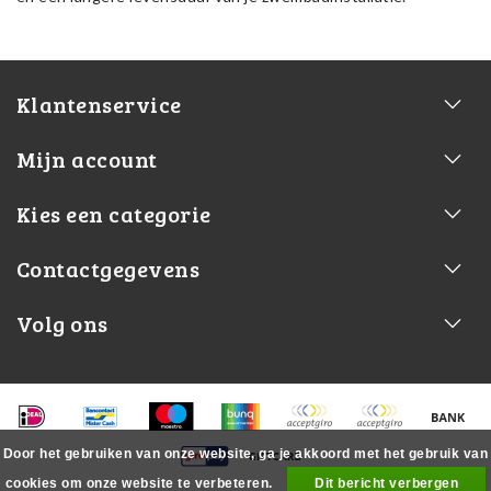
Klantenservice
Mijn account
Kies een categorie
Contactgegevens
Volg ons
Door het gebruiken van onze website, ga je akkoord met het gebruik van
cookies om onze website te verbeteren.
Dit bericht verbergen