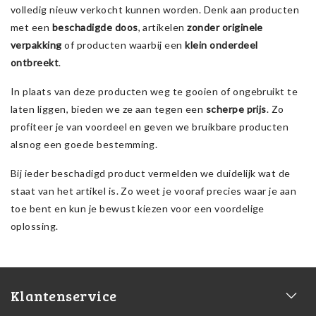
volledig nieuw verkocht kunnen worden. Denk aan producten
met een
beschadigde doos
, artikelen
zonder originele
verpakking
of producten waarbij een
klein onderdeel
ontbreekt
.
In plaats van deze producten weg te gooien of ongebruikt te
laten liggen, bieden we ze aan tegen een
scherpe prijs
. Zo
profiteer je van voordeel en geven we bruikbare producten
alsnog een goede bestemming.
Bij ieder beschadigd product vermelden we duidelijk wat de
staat van het artikel is. Zo weet je vooraf precies waar je aan
toe bent en kun je bewust kiezen voor een voordelige
oplossing.
Klantenservice