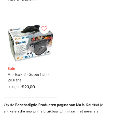
Sale
Air-Box 2 - Superfish -
2e kans
€20,00
€32,50
Op de
Beschadigde Producten pagina van MaJa Koi
vind je
artikelen die nog prima bruikbaar zijn, maar niet meer als