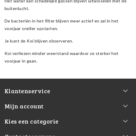
Het water kan schadelijke gassen blijven uitwisselen met de
buitenlucht.
De bacteriën in het filter blijven meer actief en zal in het
voorjaar sneller opstarten.
Je kunt de Koi blijven observeren.
Koi verliezen minder weerstand waardoor ze sterker het
voorjaar in gaan.
Klantenservice
Mijn account
Kies een categorie