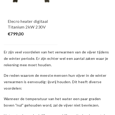
Elecro heater digitaal
Titanium 2kW 230V
AquaForte
€799,00
Er zijn veel voordelen van het verwarmen van de vijver tijdens
de winter periode. Er zijn echter wel een aantal zaken waar je
rekening mee moet houden.
De reden waarom de meeste mensen hun vijver in de winter
verwarmen is eenvoudig: ijsvrij houden. Dit heeft diverse
voordelen:
Wanneer de temperatuur van het water een paar graden
boven "nul" gehouden word, zal de vijver niet bevriezen.