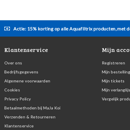
Actie: 15% korting op alle Aquafiltrix producten, met d
Klantenservice
Mijn acco
Over ons
Registreren
Bedrijfsgegevens
Mijn bestellin
Algemene voorwaarden
Mijn tickets
Cookies
Mijn verlanglij
Privacy Policy
Vergelijk pro
Betaalmethoden bij MaJa Koi
Verzenden & Retourneren
Klantenservice