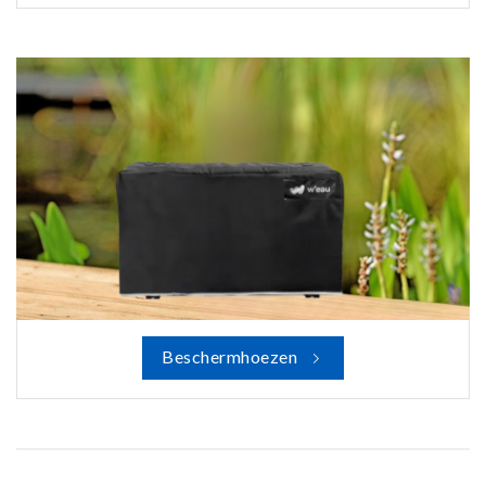
Beschermhoezen