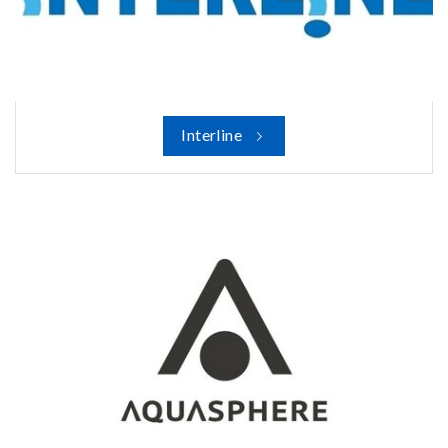
Interline