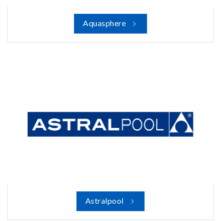
Aquasphere
Astralpool