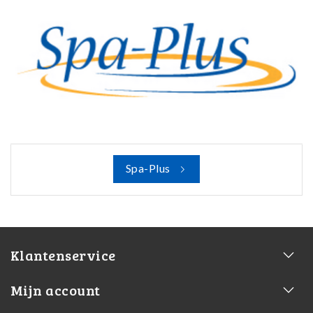
Spa-Plus
Klantenservice
Mijn account