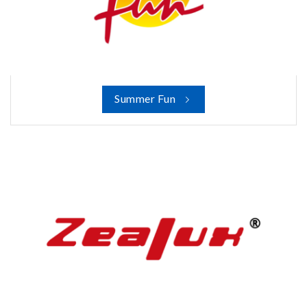
Summer Fun