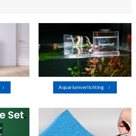
Aquariumverlichting