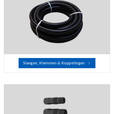
Slangen, Klemmen & Koppelingen