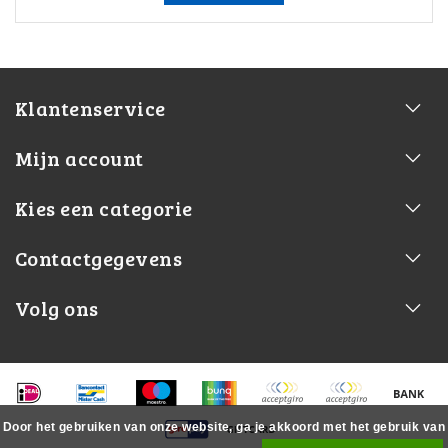
Klantenservice
Mijn account
Kies een categorie
Contactgegevens
Volg ons
Door het gebruiken van onze website, ga je akkoord met het gebruik van