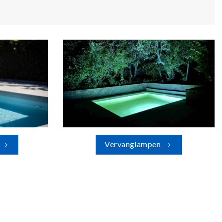
Vervanglampen