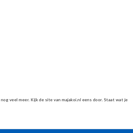
og veel meer. Kijk de site van majakoi.nl eens door. Staat wat je