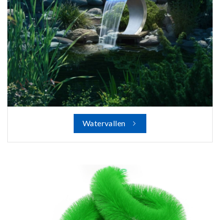
Watervallen