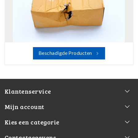
Beschadigde Producten
Klantenservice
Mijn account
Kies een categorie
Contactgegevens