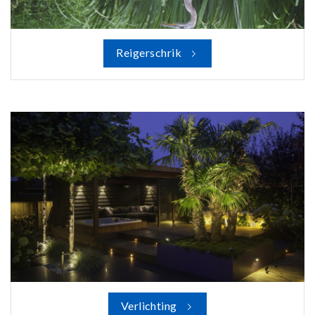
Reigerschrik
Verlichting