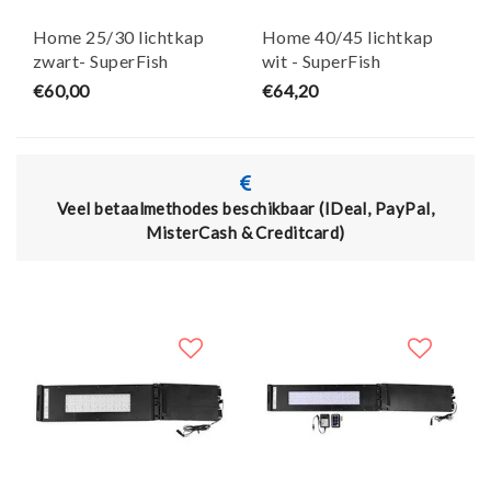
Home 25/30 lichtkap
Home 40/45 lichtkap
zwart- SuperFish
wit - SuperFish
€60,00
€64,20
Veel betaalmethodes beschikbaar (IDeal, PayPal,
MisterCash & Creditcard)