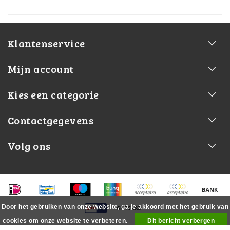
Klantenservice
Mijn account
Kies een categorie
Contactgegevens
Volg ons
Door het gebruiken van onze website, ga je akkoord met het gebruik van
cookies om onze website te verbeteren.
Dit bericht verbergen