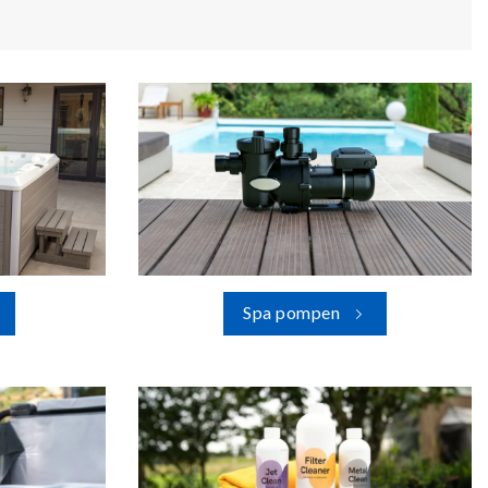
Spa pompen