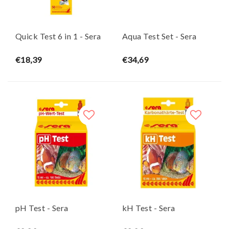
Quick Test 6 in 1 - Sera
Aqua Test Set - Sera
€18,39
€34,69
pH Test - Sera
kH Test - Sera