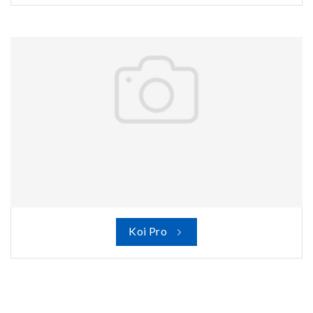
Koi Pro