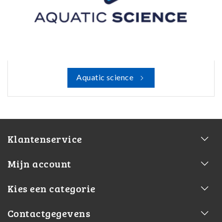
Aquatic science
Klantenservice
Mijn account
Kies een categorie
Contactgegevens