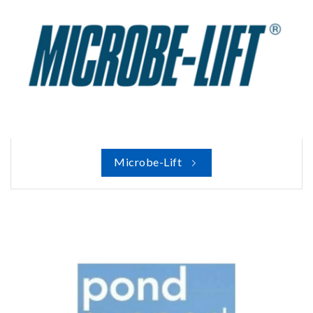
Microbe-Lift