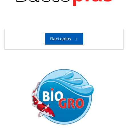
Bactoplus