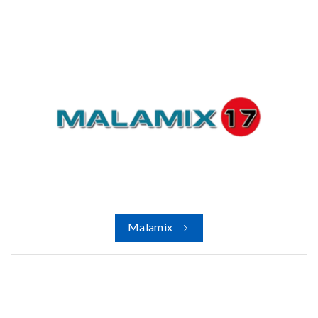
Malamix