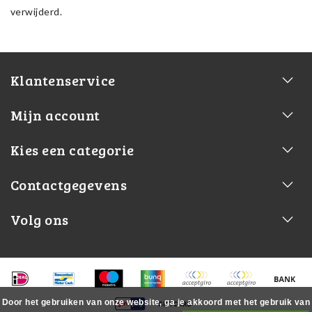
verwijderd.
Klantenservice
Mijn account
Kies een categorie
Contactgegevens
Volg ons
Door het gebruiken van onze website, ga je akkoord met het gebruik van