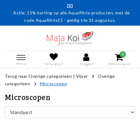
Actie: 15% korting op alle Aquafiltrix producten, met de
code Aquafiltrix15 - geldig t/m 31 augustus.
0
Menu
Verlanglijst
Inloggen
Winkelwagen
Terug naar Overige categorieën
|
Vijver
Overige
categorieën
Microscopen
Microscopen