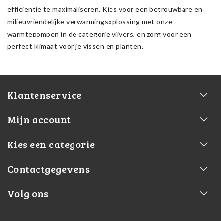
efficiëntie te maximaliseren. Kies voor een betrouwbare en
milieuvriendelijke verwarmingsoplossing met onze
warmtepompen in de categorie vijvers, en zorg voor een
perfect klimaat voor je vissen en planten.
Klantenservice
Mijn account
Kies een categorie
Contactgegevens
Volg ons