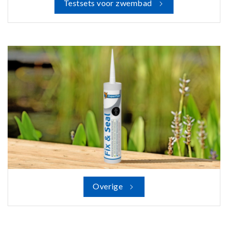
Testsets voor zwembad
Overige