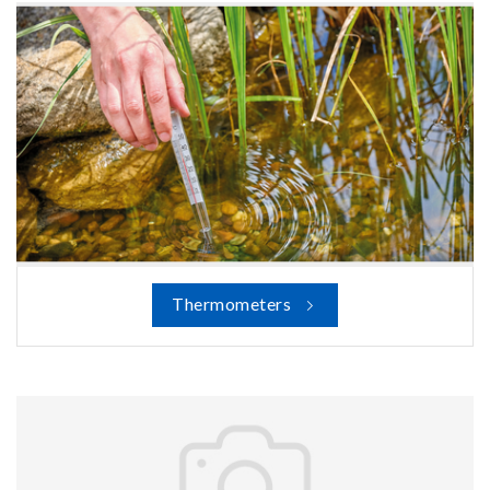
Thermometers