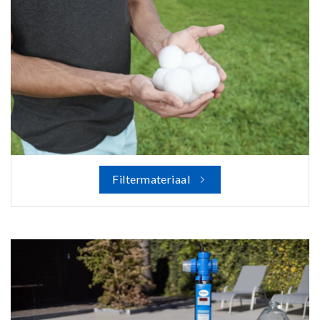
Filtermateriaal