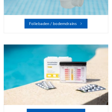
Foliebaden / bodemdrains