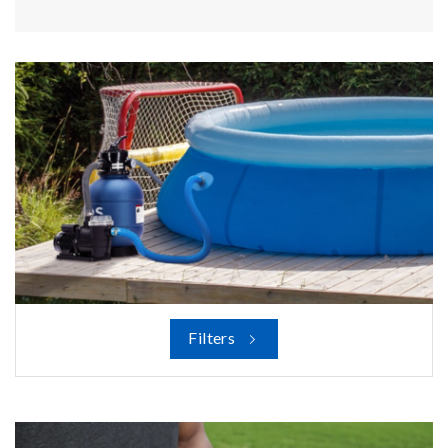
Filters