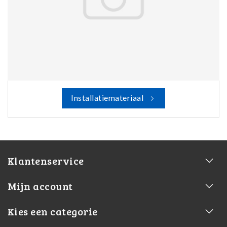
Installatiemateriaal
Klantenservice
Mijn account
Kies een categorie