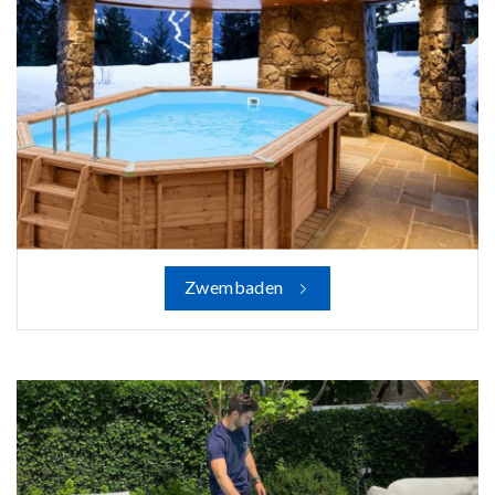
Zwembaden