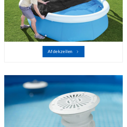
Afdekzeilen