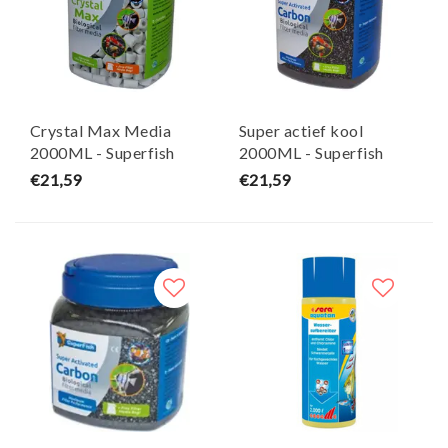
Crystal Max Media
Super actief kool
2000ML - Superfish
2000ML - Superfish
€21,59
€21,59