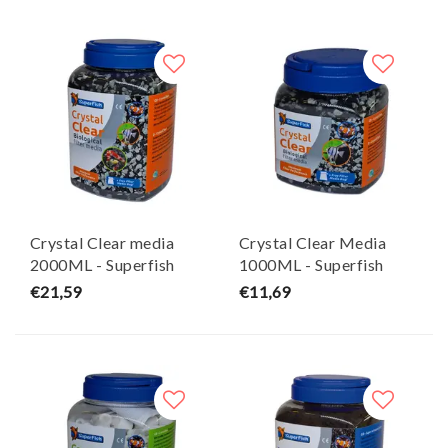
Crystal Clear media
Crystal Clear Media
2000ML - Superfish
1000ML - Superfish
€21,59
€11,69