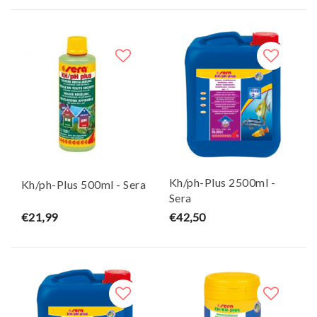
Kh/ph-Plus 2500ml -
Kh/ph-Plus 500ml - Sera
Sera
€21,99
€42,50