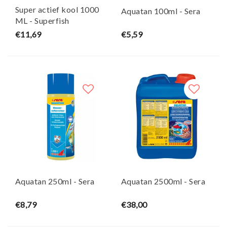
Super actief kool 1000
Aquatan 100ml - Sera
ML - Superfish
€11,69
€5,59
Aquatan 250ml - Sera
Aquatan 2500ml - Sera
€8,79
€38,00