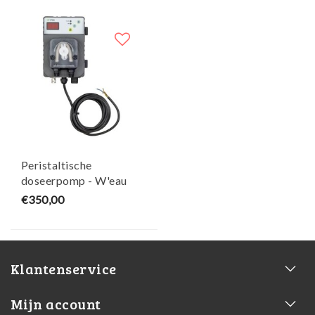
Peristaltische
doseerpomp - W'eau
€350,00
Klantenservice
Mijn account