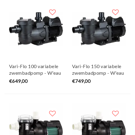
Vari-Flo 100 variabele
Vari-Flo 150 variabele
zwembadpomp - W'eau
zwembadpomp - W'eau
€649,00
€749,00