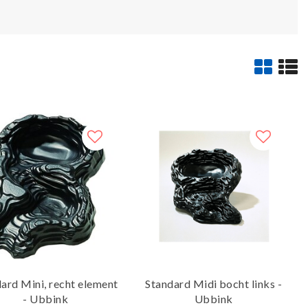
ard Mini, recht element
Standard Midi bocht links -
- Ubbink
Ubbink