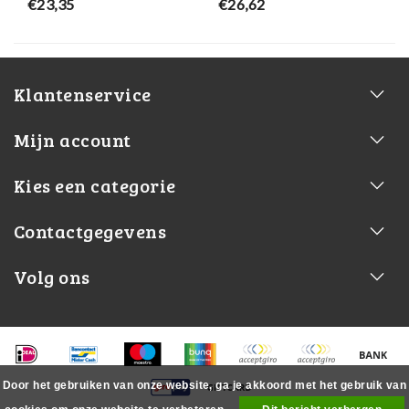
€23,35
€26,62
Klantenservice
Mijn account
Kies een categorie
Contactgegevens
Volg ons
Door het gebruiken van onze website, ga je akkoord met het gebruik van