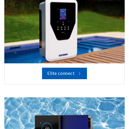
Elite connect