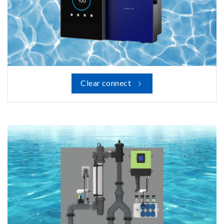
Clear connect