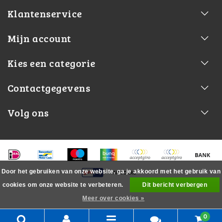
Klantenservice
Mijn account
Kies een categorie
Contactgegevens
Volg ons
Door het gebruiken van onze website, ga je akkoord met het gebruik van
cookies om onze website te verbeteren.
Dit bericht verbergen
Meer over cookies »
0