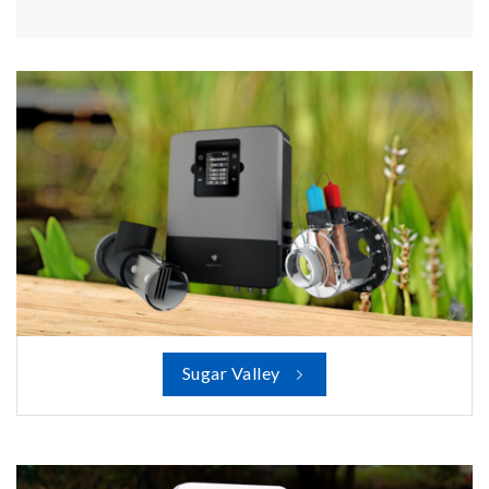
Sugar Valley