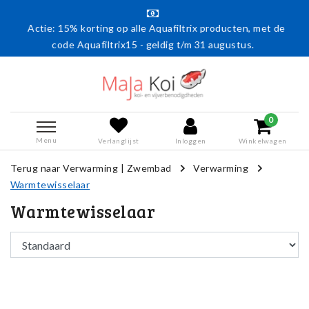
e: 15% korting op alle Aquafiltrix producten, met de
Gratis v
code Aquafiltrix15 - geldig t/m 31 augustus.
0
Menu
Verlanglijst
Inloggen
Winkelwagen
Terug naar Verwarming
|
Zwembad
Verwarming
Warmtewisselaar
Warmtewisselaar