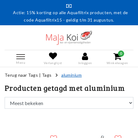
Actie: 15% korting op alle Aquafiltrix producten, met de
code Aquafiltrix15 - geldig t/m 31 augustus.
0
Menu
Verlanglijst
Inloggen
Winkelwagen
Terug naar Tags
|
Tags
aluminium
Producten getagd met aluminium