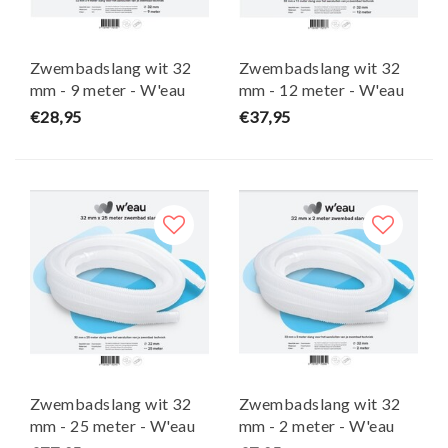
Zwembadslang wit 32
Zwembadslang wit 32
mm - 9 meter - W'eau
mm - 12 meter - W'eau
€28,95
€37,95
Zwembadslang wit 32
Zwembadslang wit 32
mm - 25 meter - W'eau
mm - 2 meter - W'eau