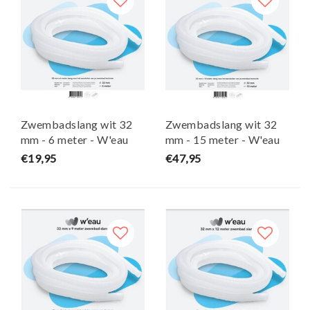
Zwembadslang wit 32
Zwembadslang wit 32
mm - 6 meter - W'eau
mm - 15 meter - W'eau
€19,95
€47,95