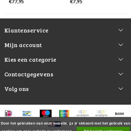
€77,95
€7,95
Klantenservice
Mijn account
Kies een categorie
Contactgegevens
Volg ons
Door het gebruiken van onze website, ga je akkoord met het gebruik van