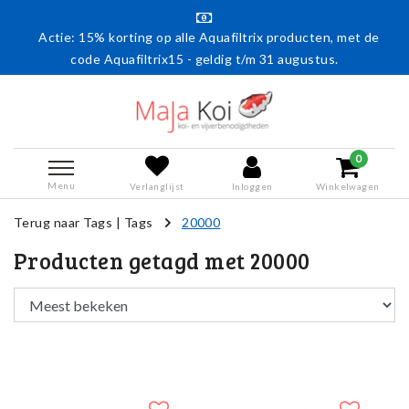
Actie: 15% korting op alle Aquafiltrix producten, met de
code Aquafiltrix15 - geldig t/m 31 augustus.
0
Menu
Verlanglijst
Inloggen
Winkelwagen
Terug naar Tags
|
Tags
20000
Producten getagd met 20000