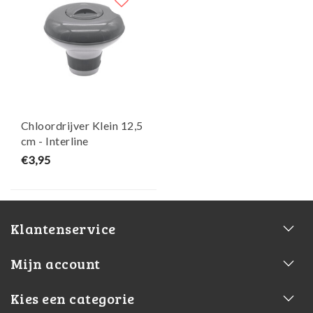
Chloordrijver Klein 12,5
cm - Interline
€3,95
Klantenservice
Mijn account
Kies een categorie