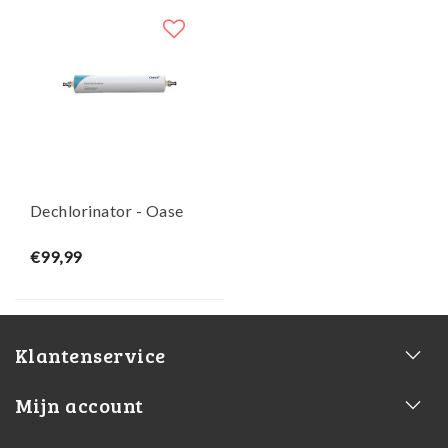
Dechlorinator - Oase
€99,99
Klantenservice
Mijn account