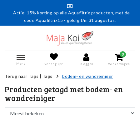
Actie: 15% korting op alle Aquafiltrix producten, met de
code Aquafiltrix15 - geldig t/m 31 augustus.
0
Menu
Verlanglijst
Inloggen
Winkelwagen
Terug naar Tags
|
Tags
bodem- en wandreiniger
Producten getagd met bodem- en
wandreiniger