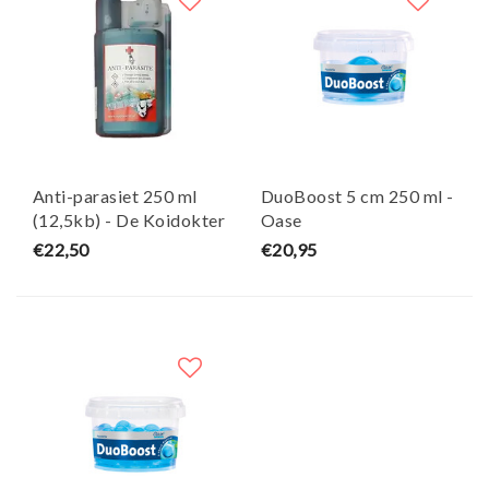
Anti-parasiet 250 ml
DuoBoost 5 cm 250 ml -
(12,5kb) - De Koidokter
Oase
€22,50
€20,95