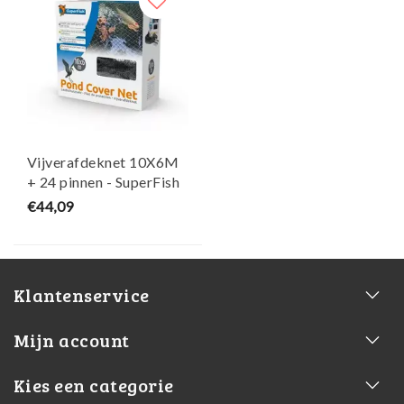
Vijverafdeknet 10X6M
+ 24 pinnen - SuperFish
€44,09
Klantenservice
Mijn account
Kies een categorie