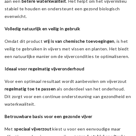
aan een
betere waterkwaliteit
. Het helpt om het vijvermilieu
stabiel te houden en ondersteunt een gezond biologisch
evenwicht.
Volledig natuurlijk en veilig in gebruik
Omdat dit product
vrij is van chemische toevoegingen
, is het
veilig te gebruiken in vijvers met vissen en planten. Het biedt
een natuurlijke manier om de vijvercondities te optimaliseren.
Ideaal voor regelmatig vijveronderhoud
Voor een optimaal resultaat wordt aanbevolen om vijverzout
regelmatig toe te passen
als onderdeel van het onderhoud.
Dit zorgt voor een continue ondersteuning van gezondheid en
waterkwaliteit.
Betrouwbare basis voor een gezonde vijver
Met
speciaal vijverzout
kiest u voor een eenvoudige maar