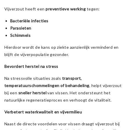
Vijverzout heeft een
preventieve werking
tegen:
Bacteriële infecties
Parasieten
Schimmels
Hierdoor wordt de kans op ziekte aanzienlijk verminderd en
blijft de vijverpopulatie gezonder.
Bevordert herstel na stress
Na stressvolle situaties zoals
transport,
temperatuurschommelingen of behandeling
, helpt vijverzout
bij een
sneller herstel
van vissen. Het ondersteunt het
natuurlijke regeneratieproces en verhoogt de vitaliteit.
Verbetert waterkwaliteit en vijvermilieu
Naast de directe voordelen voor vissen draagt vijverzout bij