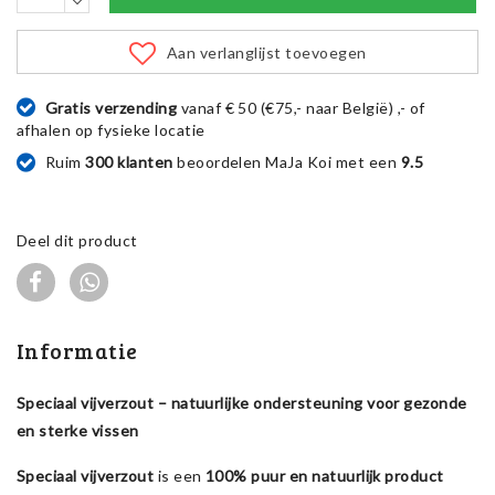
Aan verlanglijst toevoegen
Gratis verzending
vanaf € 50 (€75,- naar België) ,- of
afhalen op fysieke locatie
Ruim
300 klanten
beoordelen MaJa Koi met een
9.5
Deel dit product
Informatie
Speciaal vijverzout – natuurlijke ondersteuning voor gezonde
en sterke vissen
Speciaal vijverzout
is een
100% puur en natuurlijk product