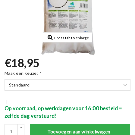
Press tab to enlarge
€18,95
Maak een keuze:
*
Standaard
|
Op voorraad, op werkdagen voor 16:00 besteld =
zelfde dag verstuurd!
Toevoegen aan winkelwagen