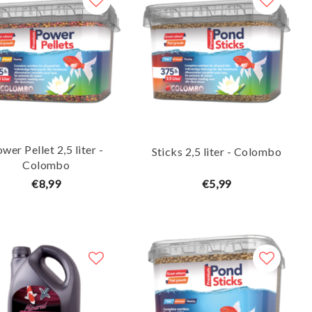
wer Pellet 2,5 liter -
Sticks 2,5 liter - Colombo
Colombo
€8,99
€5,99