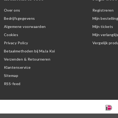
Over ons
Registreren
Bedrijfsgegevens
Mijn bestellin
Algemene voorwaarden
Mijn tickets
Cookies
Mijn verlanglij
Privacy Policy
Vergelijk pro
Betaalmethoden bij MaJa Koi
Verzenden & Retourneren
Klantenservice
Sitemap
RSS-feed