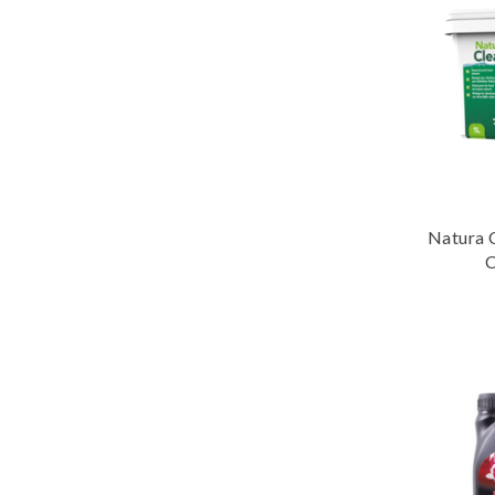
Natura 