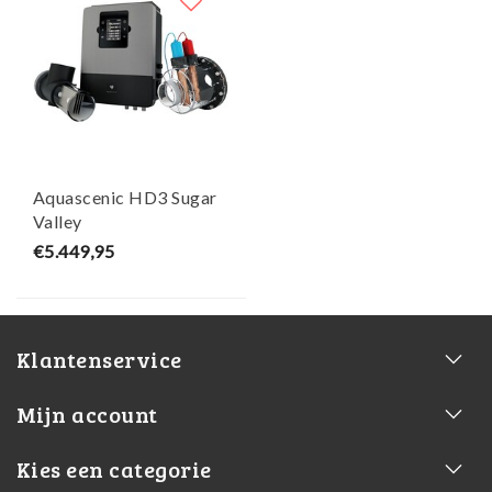
Aquascenic HD3 Sugar
Valley
€5.449,95
Klantenservice
Mijn account
Kies een categorie