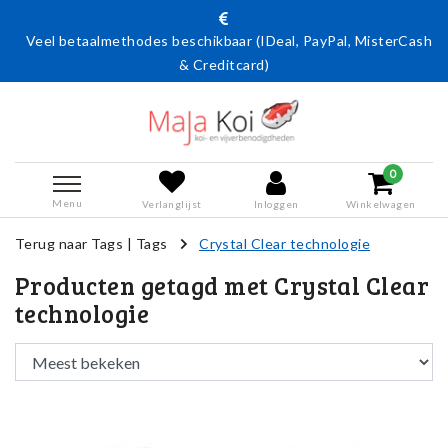
Veel betaalmethodes beschikbaar (IDeal, PayPal, MisterCash
& Creditcard)
0
Menu
Verlanglijst
Inloggen
Winkelwagen
Terug naar Tags
|
Tags
Crystal Clear technologie
Producten getagd met Crystal Clear
technologie