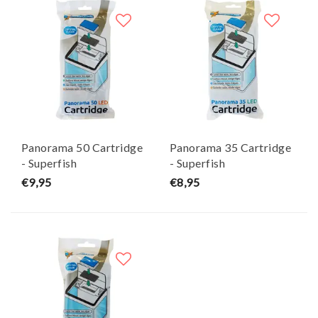
Panorama 50 Cartridge
Panorama 35 Cartridge
- Superfish
- Superfish
€9,95
€8,95