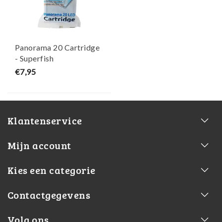
Panorama 20 Cartridge
- Superfish
€7,95
Klantenservice
Mijn account
Kies een categorie
Contactgegevens
Volg ons