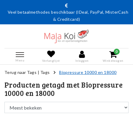
Veel betaalmethodes beschikbaar (IDeal, PayPal, MisterCash
& Creditcard)
0
Menu
Verlanglijst
Inloggen
Winkelwagen
Terug naar Tags
|
Tags
Biopressure 10000 en 18000
Producten getagd met Biopressure
10000 en 18000