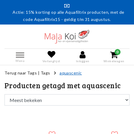
Actie: 15% korting op alle Aquafiltrix producten, met de
code Aquafiltrix15 - geldig t/m 31 augustus.
0
Menu
Verlanglijst
Inloggen
Winkelwagen
Terug naar Tags
|
Tags
aquascenic
Producten getagd met aquascenic