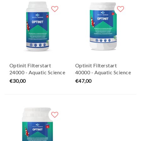
Optinit Filterstart
Optinit Filterstart
24000 - Aquatic Science
40000 - Aquatic Science
€30,00
€47,00