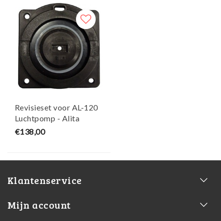
Revisieset voor AL-120
Luchtpomp - Alita
€138,00
Klantenservice
Mijn account