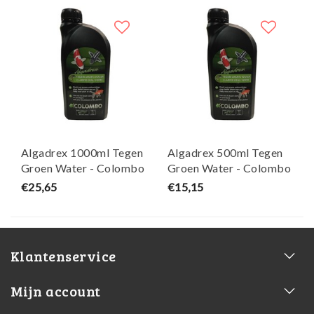
Algadrex 1000ml Tegen
Algadrex 500ml Tegen
Groen Water - Colombo
Groen Water - Colombo
€25,65
€15,15
Klantenservice
Mijn account