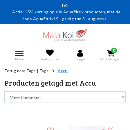
Actie: 15% korting op alle Aquafiltrix producten, met de
code Aquafiltrix15 - geldig t/m 31 augustus.
0
Menu
Verlanglijst
Inloggen
Winkelwagen
Terug naar Tags
|
Tags
Accu
Producten getagd met Accu