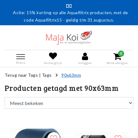
Actie: 15% korting op alle Aquafiltrix producten, met de
code Aquafiltrix15 - geldig t/m 31 augustus.
0
Menu
Verlanglijst
Inloggen
Winkelwagen
Terug naar Tags
|
Tags
90x63mm
Producten getagd met 90x63mm